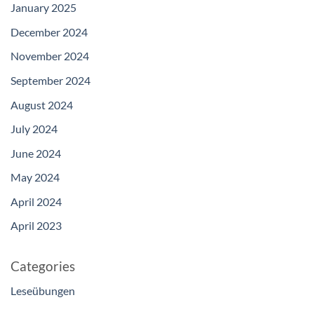
January 2025
December 2024
November 2024
September 2024
August 2024
July 2024
June 2024
May 2024
April 2024
April 2023
Categories
Leseübungen