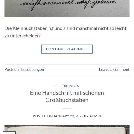
Die Kleinbuchstaben h,f und s sind manchmal nicht so leicht
zu unterscheiden
CONTINUE READING
→
Posted in
Leseübungen
Leave a comment
LESEÜBUNGEN
Eine Handschrift mit schönen
Großbuchstaben
POSTED ON
JANUARY 23, 2025
BY
ADMIN