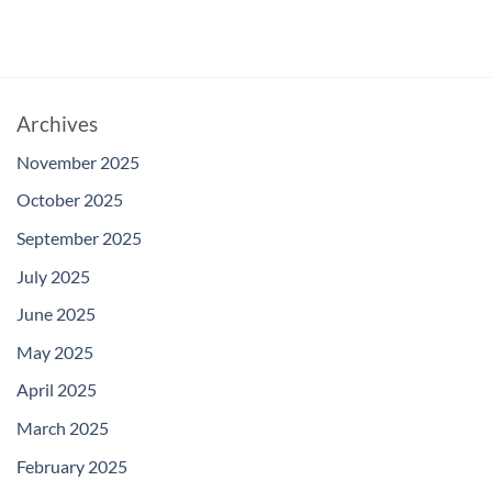
Archives
November 2025
October 2025
September 2025
July 2025
June 2025
May 2025
April 2025
March 2025
February 2025