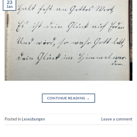
23
Jan
CONTINUE READING
→
Posted in
Leseübungen
Leave a comment