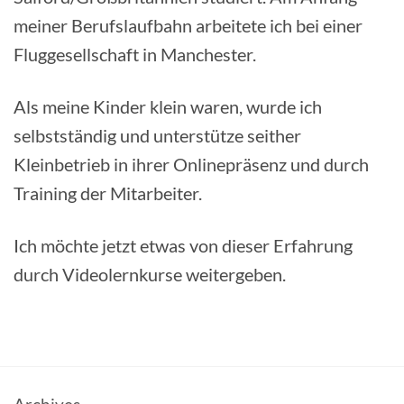
meiner Berufslaufbahn arbeitete ich bei einer
Fluggesellschaft in Manchester.
Als meine Kinder klein waren, wurde ich
selbstständig und unterstütze seither
Kleinbetrieb in ihrer Onlinepräsenz und durch
Training der Mitarbeiter.
Ich möchte jetzt etwas von dieser Erfahrung
durch Videolernkurse weitergeben.