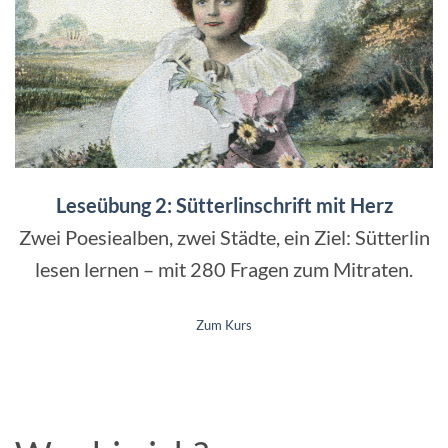
Leseübung 2: Sü
tterlinschrift mit Herz
Zwei Poesiealben, zwei Städte, ein Ziel: Sütterlin
lesen lernen – mit 280 Fragen zum Mitraten.
Zum Kurs