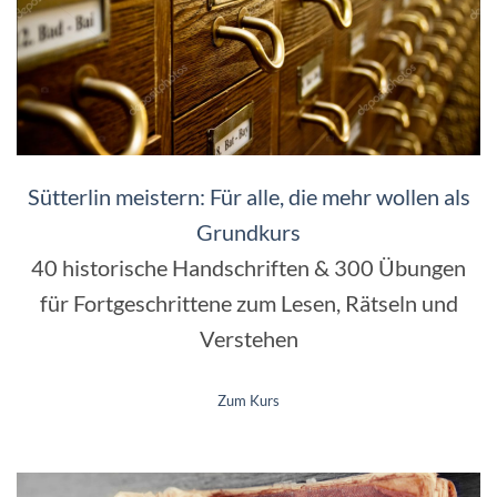
Sütterlin meistern: Für alle, die mehr wollen als
Grundkurs
40 historische Handschriften & 300 Übungen
für Fortgeschrittene zum Lesen, Rätseln und
Verstehen
Zum Kurs