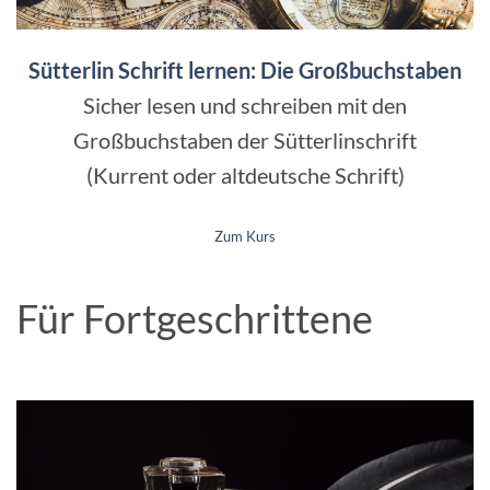
Sütterlin Schrift lernen: Die Großbuchstaben
Sicher lesen und schreiben mit den
Großbuchstaben der Sütterlinschrift
(Kurrent oder altdeutsche Schrift)
Zum Kurs
Für Fortgeschrittene