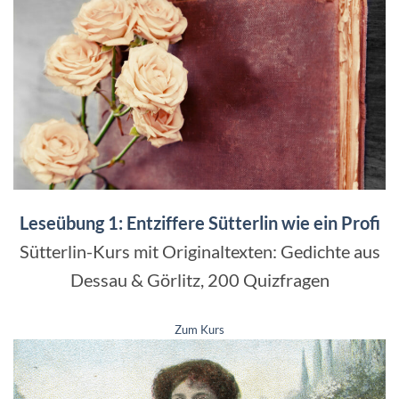
Leseübung 1: Entziffere Sütterlin wie ein Profi
Sütterlin-Kurs mit Originaltexten: Gedichte aus
Dessau & Görlitz, 200 Quizfragen
Zum Kurs