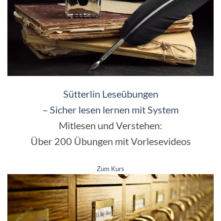
Sütterlin Leseübungen
– Sicher lesen lernen mit System
Mitlesen und Verstehen:
Über 200 Übungen mit Vorlesevideos
Zum Kurs