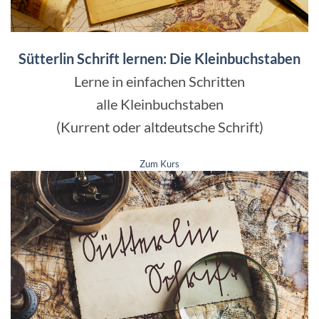
Sütterlin Schrift lernen: Die Kleinbuchstaben
Lerne in einfachen Schritten
alle Kleinbuchstaben
(Kurrent oder altdeutsche Schrift)
Zum Kurs