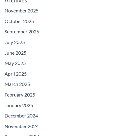
Archives
November 2025
October 2025
September 2025
July 2025
June 2025
May 2025
April 2025
March 2025
February 2025
January 2025
December 2024
November 2024