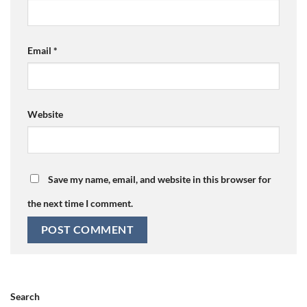
Email
*
Website
Save my name, email, and website in this browser for
the next time I comment.
Search