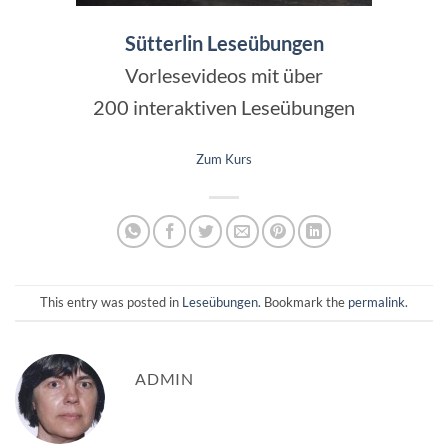
Sütterlin Leseübungen
Vorlesevideos mit über
200 interaktiven Leseübungen
Zum Kurs
This entry was posted in
Leseübungen
. Bookmark the
permalink
.
ADMIN