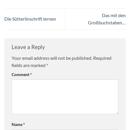
Das mit den
Die Sütterlinschrift lernen
Großbuchstaben…
Leave a Reply
Your email address will not be published.
Required
fields are marked
*
Comment
*
Name
*