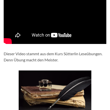
Dieser Video stammt aus dem Kurs Sütterlin Leseübungen.
Denn Übung macht den Meister.