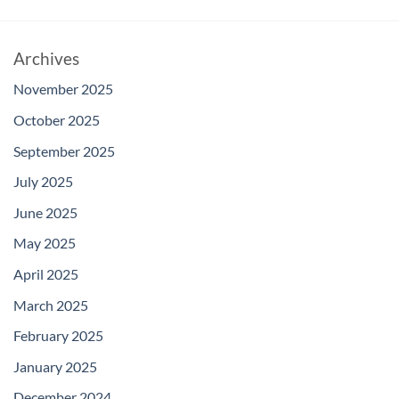
Archives
November 2025
October 2025
September 2025
July 2025
June 2025
May 2025
April 2025
March 2025
February 2025
January 2025
December 2024