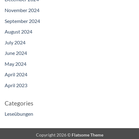
November 2024
September 2024
August 2024
July 2024
June 2024
May 2024
April 2024
April 2023
Categories
Leseübungen
Copyright 2026 ©
Flatsome Theme