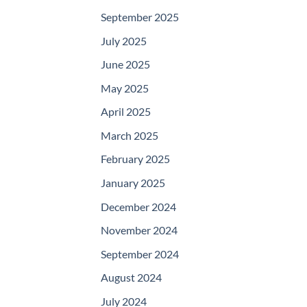
September 2025
July 2025
June 2025
May 2025
April 2025
March 2025
February 2025
January 2025
December 2024
November 2024
September 2024
August 2024
July 2024