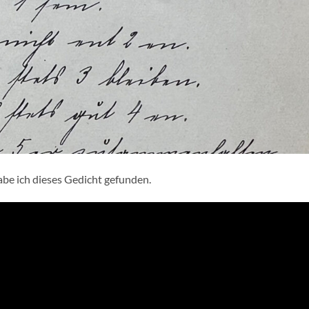
abe ich dieses Gedicht gefunden.