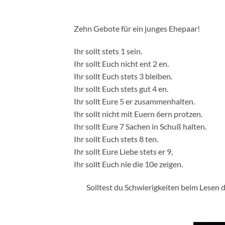
Zehn Gebote für ein junges Ehepaar!
Ihr sollt stets 1 sein.
Ihr sollt Euch nicht ent 2 en.
Ihr sollt Euch stets 3 bleiben.
Ihr sollt Euch stets gut 4 en.
Ihr sollt Eure 5 er zusammenhalten.
Ihr sollt nicht mit Euern 6ern protzen.
Ihr sollt Eure 7 Sachen in Schuß halten.
Ihr sollt Euch stets 8 ten.
Ihr sollt Eure Liebe stets er 9,
Ihr sollt Euch nie die 10e zeigen.
Solltest du Schwierigkeiten beim Lesen d