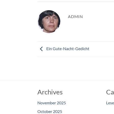
ADMIN
Ein Gute-Nacht-Gedicht
Archives
Ca
November 2025
Les
October 2025