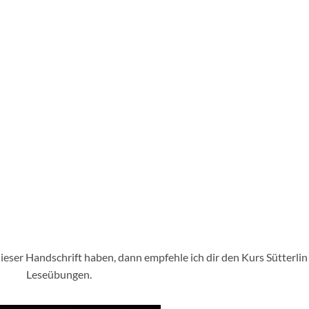
ieser Handschrift haben, dann empfehle ich dir den Kurs Sütterlin
Leseübungen.