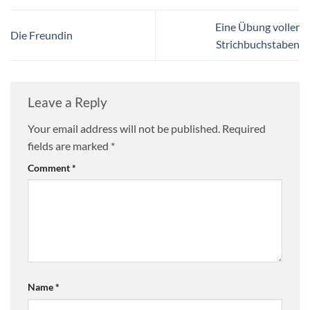
Eine Übung voller
Die Freundin
Strichbuchstaben
Leave a Reply
Your email address will not be published.
Required
fields are marked
*
Comment
*
Name
*