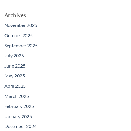
Archives
November 2025
October 2025
September 2025
July 2025
June 2025
May 2025
April 2025
March 2025
February 2025
January 2025
December 2024