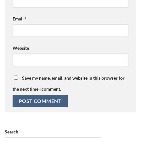
Email
*
Website
Save my name, email, and website in this browser for
the next time I comment.
Search