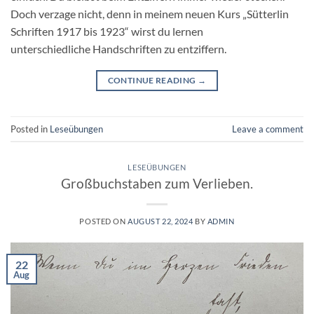
Doch verzage nicht, denn in meinem neuen Kurs „Sütterlin
Schriften 1917 bis 1923“ wirst du lernen
unterschiedliche Handschriften zu entziffern.
CONTINUE READING
→
Posted in
Leseübungen
Leave a comment
LESEÜBUNGEN
Großbuchstaben zum Verlieben.
POSTED ON
AUGUST 22, 2024
BY
ADMIN
22
Aug