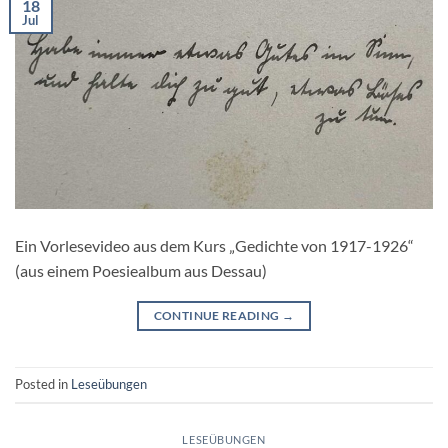
18
Jul
Ein Vorlesevideo aus dem Kurs „Gedichte von 1917-1926“
(aus einem Poesiealbum aus Dessau)
CONTINUE READING
→
Posted in
Leseübungen
LESEÜBUNGEN