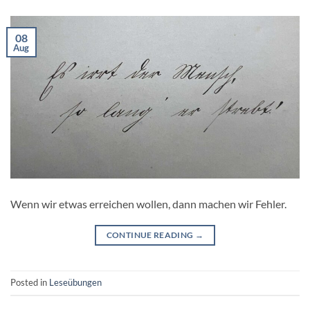
08
Aug
Wenn wir etwas erreichen wollen, dann machen wir Fehler.
CONTINUE READING
→
Posted in
Leseübungen