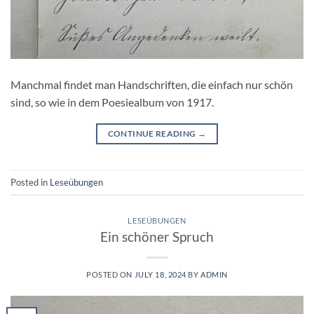
Manchmal findet man Handschriften, die einfach nur schön
sind, so wie in dem Poesiealbum von 1917.
CONTINUE READING
→
Posted in
Leseübungen
LESEÜBUNGEN
Ein schöner Spruch
POSTED ON
JULY 18, 2024
BY
ADMIN