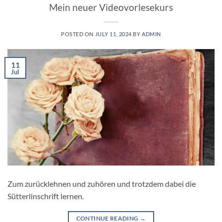
Mein neuer Videovorlesekurs
POSTED ON
JULY 11, 2024
BY
ADMIN
11
Jul
Zum zurücklehnen und zuhören und trotzdem dabei die
Sütterlinschrift lernen.
CONTINUE READING
→