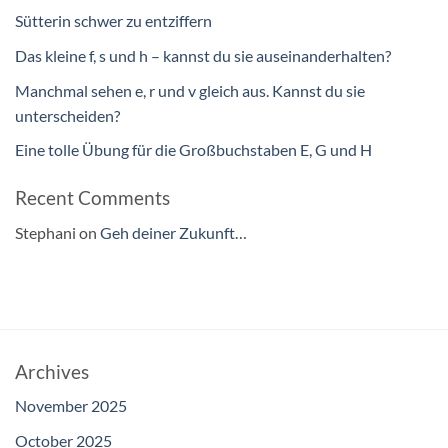
Sütterin schwer zu entziffern
Das kleine f, s und h – kannst du sie auseinanderhalten?
Manchmal sehen e, r und v gleich aus. Kannst du sie
unterscheiden?
Eine tolle Übung für die Großbuchstaben E, G und H
Recent Comments
Stephani
on
Geh deiner Zukunft…
Archives
November 2025
October 2025