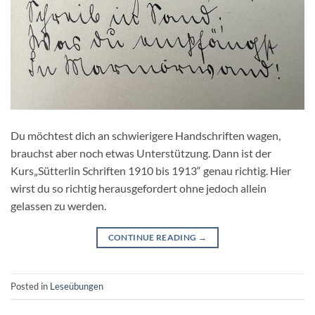
Du möchtest dich an schwierigere Handschriften wagen,
brauchst aber noch etwas Unterstützung. Dann ist der
Kurs„Sütterlin Schriften 1910 bis 1913“ genau richtig. Hier
wirst du so richtig herausgefordert ohne jedoch allein
gelassen zu werden.
CONTINUE READING
→
Posted in
Leseübungen