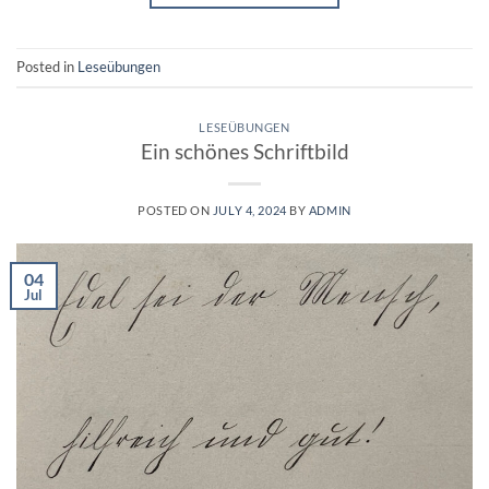
Posted in
Leseübungen
LESEÜBUNGEN
Ein schönes Schriftbild
POSTED ON
JULY 4, 2024
BY
ADMIN
04
Jul