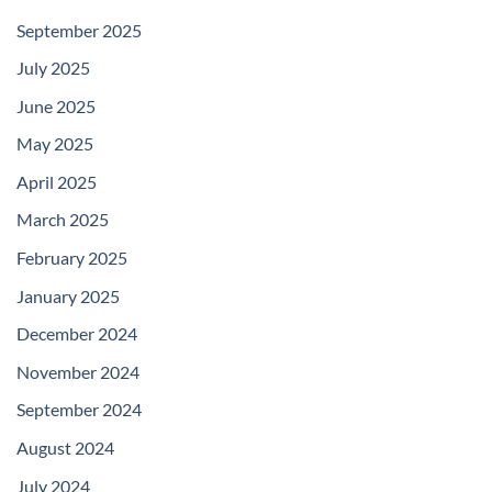
September 2025
July 2025
June 2025
May 2025
April 2025
March 2025
February 2025
January 2025
December 2024
November 2024
September 2024
August 2024
July 2024