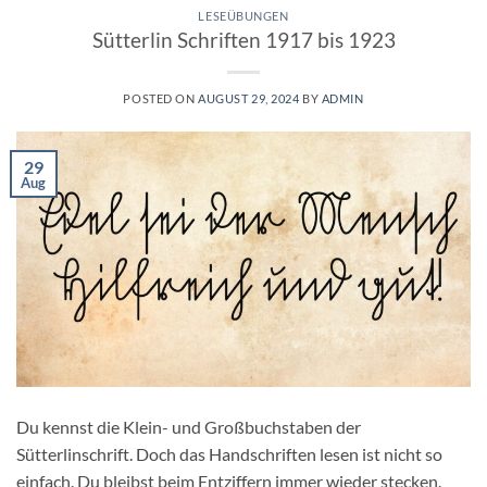
LESEÜBUNGEN
Sütterlin Schriften 1917 bis 1923
POSTED ON
AUGUST 29, 2024
BY
ADMIN
29
Aug
Du kennst die Klein- und Großbuchstaben der
Sütterlinschrift. Doch das Handschriften lesen ist nicht so
einfach. Du bleibst beim Entziffern immer wieder stecken.