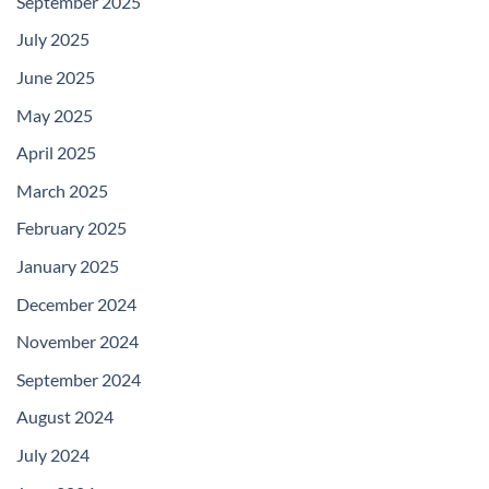
September 2025
July 2025
June 2025
May 2025
April 2025
March 2025
February 2025
January 2025
December 2024
November 2024
September 2024
August 2024
July 2024