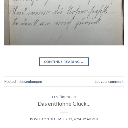
CONTINUE READING
→
Posted in
Leseübungen
Leave a comment
LESEÜBUNGEN
Das entflohne Glück…
POSTED ON
DECEMBER 12, 2024
BY
ADMIN