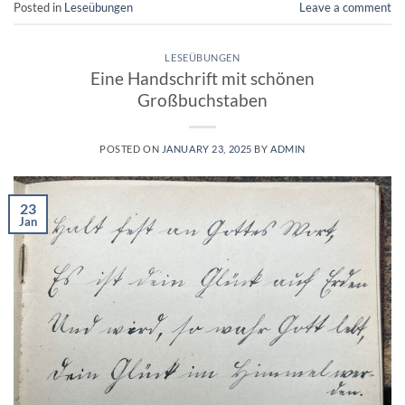
Posted in
Leseübungen
Leave a comment
LESEÜBUNGEN
Eine Handschrift mit schönen
Großbuchstaben
POSTED ON
JANUARY 23, 2025
BY
ADMIN
23
Jan