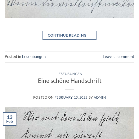
CONTINUE READING
→
Posted in
Leseübungen
Leave a comment
LESEÜBUNGEN
Eine schöne Handschrift
POSTED ON
FEBRUARY 13, 2025
BY
ADMIN
13
Feb