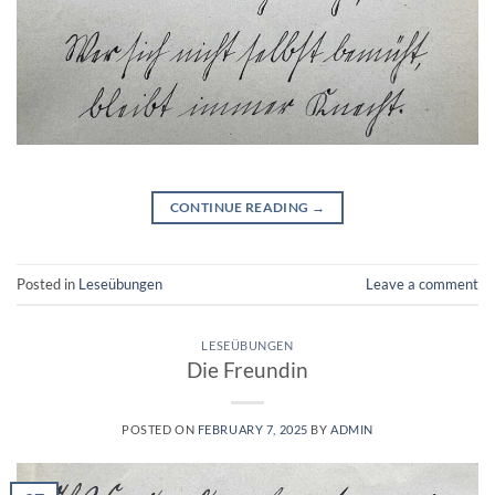
CONTINUE READING
→
Posted in
Leseübungen
Leave a comment
LESEÜBUNGEN
Die Freundin
POSTED ON
FEBRUARY 7, 2025
BY
ADMIN