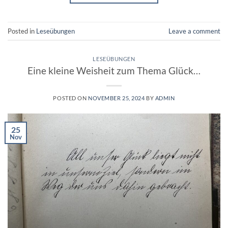
Posted in
Leseübungen
Leave a comment
LESEÜBUNGEN
Eine kleine Weisheit zum Thema Glück…
POSTED ON
NOVEMBER 25, 2024
BY
ADMIN
25
Nov