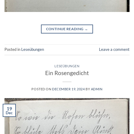
CONTINUE READING
→
Posted in
Leseübungen
Leave a comment
LESEÜBUNGEN
Ein Rosengedicht
POSTED ON
DECEMBER 19, 2024
BY
ADMIN
19
Dec