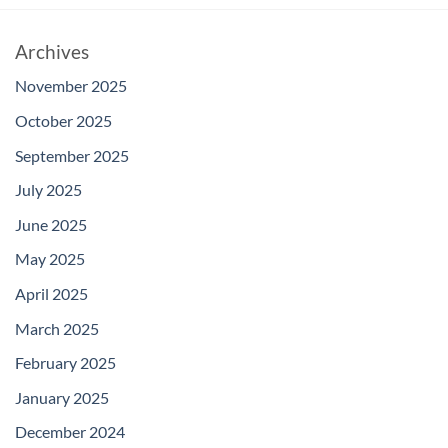
Archives
November 2025
October 2025
September 2025
July 2025
June 2025
May 2025
April 2025
March 2025
February 2025
January 2025
December 2024