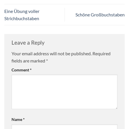
Eine Übung voller
Schöne Großbuchstaben
Strichbuchstaben
Leave a Reply
Your email address will not be published.
Required
fields are marked
*
Comment
*
Name
*