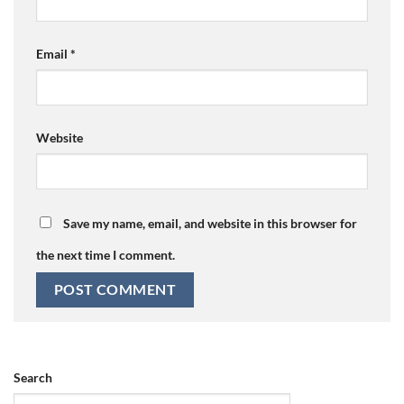
Email
*
Website
Save my name, email, and website in this browser for
the next time I comment.
Search