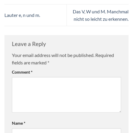
Das V, W und M. Manchmal
Lauter e, n und m.
nicht so leicht zu erkennen.
Leave a Reply
Your email address will not be published.
Required
fields are marked
*
Comment
*
Name
*