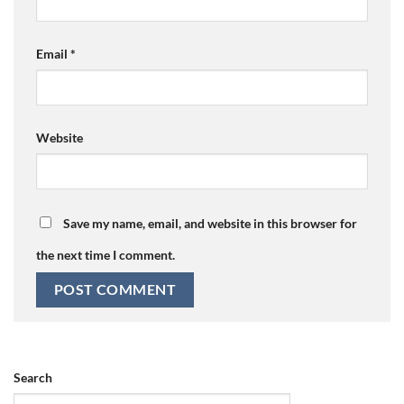
Email
*
Website
Save my name, email, and website in this browser for
the next time I comment.
Search