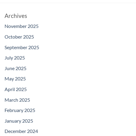
Archives
November 2025
October 2025
September 2025
July 2025
June 2025
May 2025
April 2025
March 2025
February 2025
January 2025
December 2024