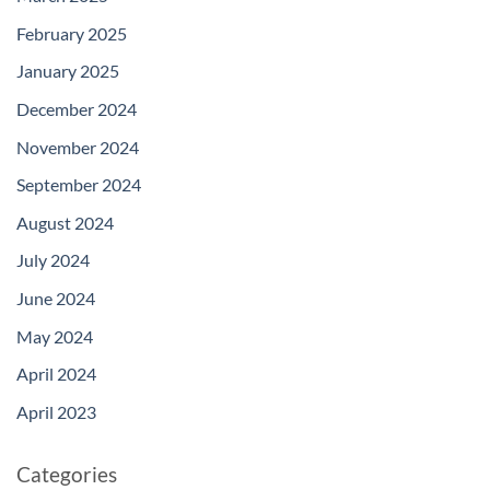
February 2025
January 2025
December 2024
November 2024
September 2024
August 2024
July 2024
June 2024
May 2024
April 2024
April 2023
Categories