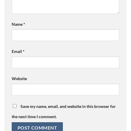
Name
*
Email
*
Website
Save my name, email, and website in this browser for
the next time I comment.