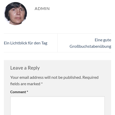
ADMIN
Eine gute
Ein Lichtblick für den Tag
Großbuchstabenübung
Leave a Reply
Your email address will not be published.
Required
fields are marked
*
Comment
*