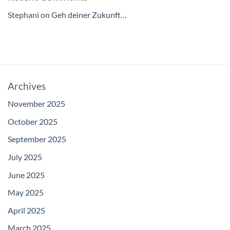
Stephani
on
Geh deiner Zukunft…
Archives
November 2025
October 2025
September 2025
July 2025
June 2025
May 2025
April 2025
March 2025