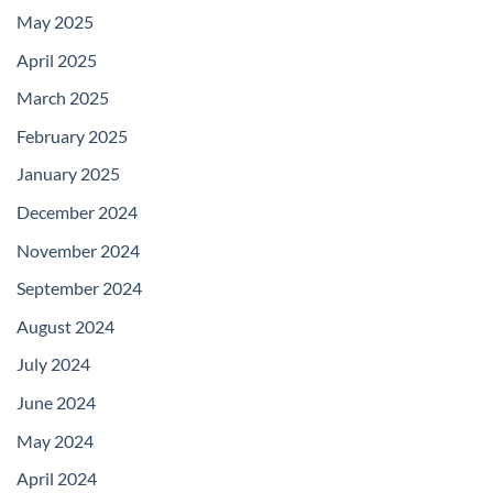
May 2025
April 2025
March 2025
February 2025
January 2025
December 2024
November 2024
September 2024
August 2024
July 2024
June 2024
May 2024
April 2024