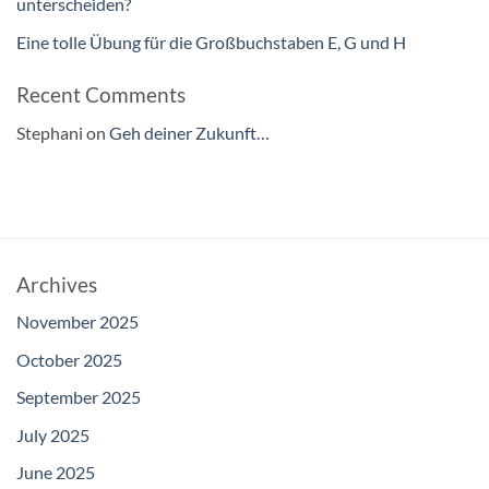
unterscheiden?
Eine tolle Übung für die Großbuchstaben E, G und H
Recent Comments
Stephani
on
Geh deiner Zukunft…
Archives
November 2025
October 2025
September 2025
July 2025
June 2025