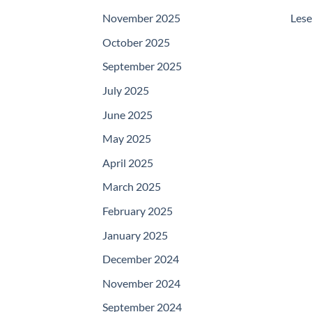
November 2025
Les
October 2025
September 2025
July 2025
June 2025
May 2025
April 2025
March 2025
February 2025
January 2025
December 2024
November 2024
September 2024