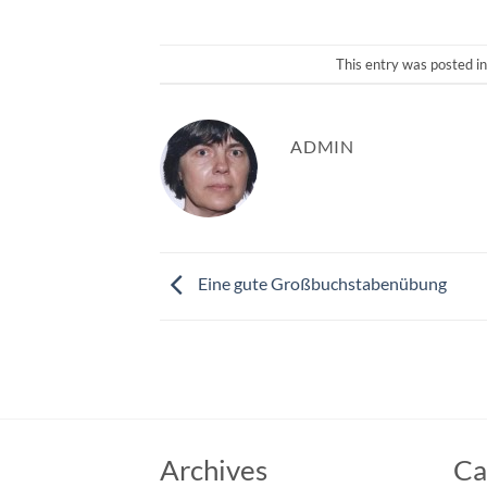
This entry was posted i
ADMIN
Eine gute Großbuchstabenübung
Archives
Ca