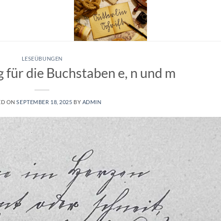
LESEÜBUNGEN
 für die Buchstaben e, n und m
ED ON
SEPTEMBER 18, 2025
BY
ADMIN